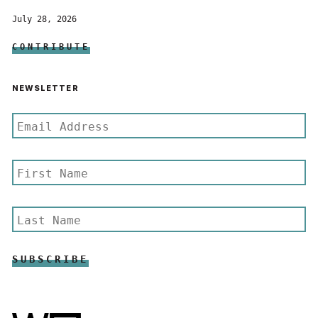
July 28, 2026
CONTRIBUTE
NEWSLETTER